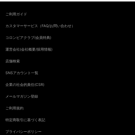
ご利用ガイド
カスタマーサービス（FAQ/お問い合わせ）
コロンビアクラブ(会員特典)
運営会社(会社概要/採用情報)
店舗検索
SNSアカウント一覧
企業の社会的責任(CSR)
メールマガジン登録
ご利用規約
特定商取引に基づく表記
プライバシーポリシー