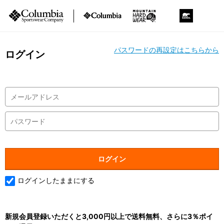
パスワードの再設定はこちらから
ログイン
ログインしたままにする
新規会員登録いただくと3,000円以上で送料無料、さらに3％ポイ