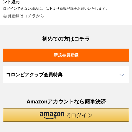
ント還元
ログインできない場合は、以下より新規登録をお願いいたします。
会員登録はコチラから
初めての方はコチラ
コロンビアクラブ会員特典
Amazonアカウントなら簡単決済