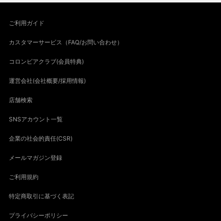
ご利用ガイド
カスタマーサービス（FAQ/お問い合わせ）
コロンビアクラブ(会員特典)
運営会社(会社概要/採用情報)
店舗検索
SNSアカウント一覧
企業の社会的責任(CSR)
メールマガジン登録
ご利用規約
特定商取引に基づく表記
プライバシーポリシー