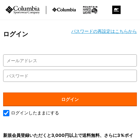
パスワードの再設定はこちらから
ログイン
ログインしたままにする
新規会員登録いただくと3,000円以上で送料無料、さらに3％ポイ