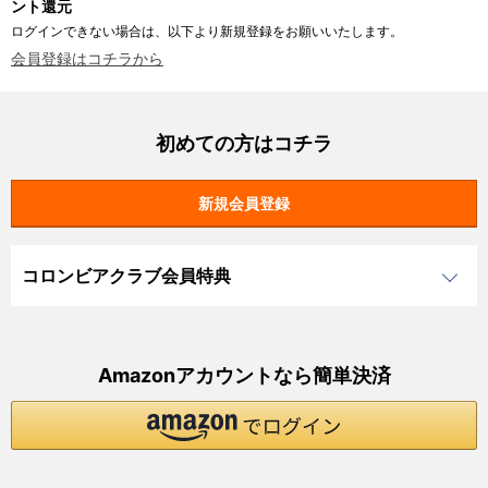
ント還元
ログインできない場合は、以下より新規登録をお願いいたします。
会員登録はコチラから
初めての方はコチラ
コロンビアクラブ会員特典
Amazonアカウントなら簡単決済