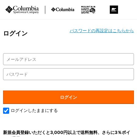
パスワードの再設定はこちらから
ログイン
ログインしたままにする
新規会員登録いただくと3,000円以上で送料無料、さらに3％ポイ