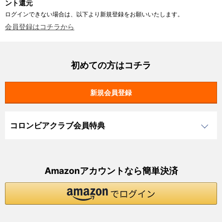
ント還元
ログインできない場合は、以下より新規登録をお願いいたします。
会員登録はコチラから
初めての方はコチラ
コロンビアクラブ会員特典
Amazonアカウントなら簡単決済