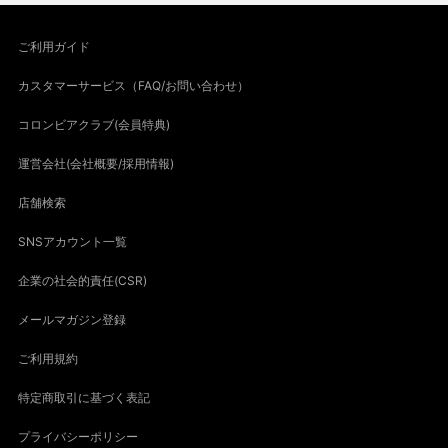
ご利用ガイド
カスタマーサービス（FAQ/お問い合わせ）
コロンビアクラブ(会員特典)
運営会社(会社概要/採用情報)
店舗検索
SNSアカウント一覧
企業の社会的責任(CSR)
メールマガジン登録
ご利用規約
特定商取引に基づく表記
プライバシーポリシー