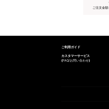
ご注文金額
ご利用ガイド
カスタマーサービス
(
FAQ/お問い合わせ
)