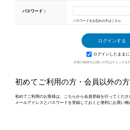
パスワード：
パスワードをお忘れの方はこちら
ログインしたままに
共有の端末をお使いの方はチェックを
初めてご利用の方・会員以外の方
初めてご利用のお客様は、こちらから会員登録を行ってくださ
メールアドレスとパスワードを登録しておくと便利にお買い物