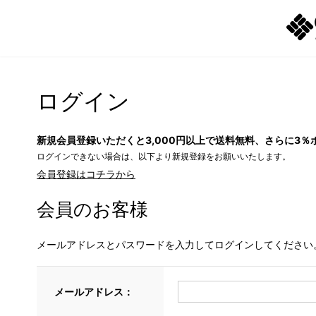
ログイン
新規会員登録いただくと3,000円以上で送料無料、さらに3％
ログインできない場合は、以下より新規登録をお願いいたします。
会員登録はコチラから
会員のお客様
メールアドレスとパスワードを入力してログインしてください
メールアドレス：