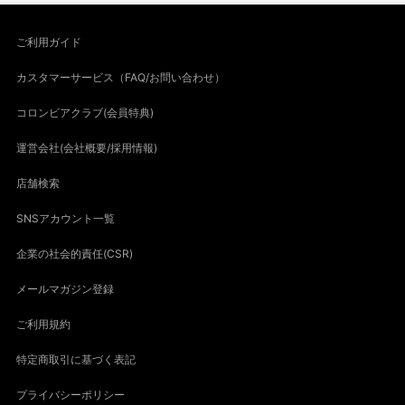
ご利用ガイド
カスタマーサービス（FAQ/お問い合わせ）
コロンビアクラブ(会員特典)
運営会社(会社概要/採用情報)
店舗検索
SNSアカウント一覧
企業の社会的責任(CSR)
メールマガジン登録
ご利用規約
特定商取引に基づく表記
プライバシーポリシー