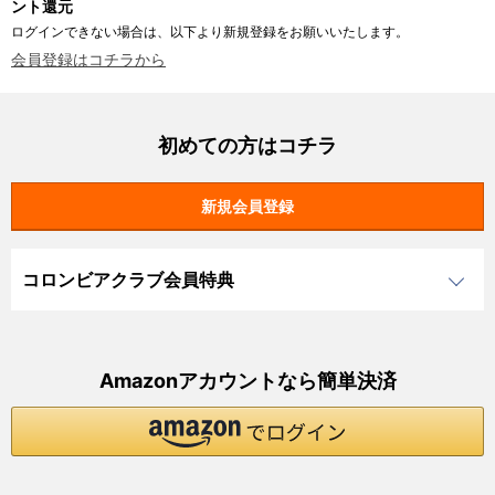
ント還元
ログインできない場合は、以下より新規登録をお願いいたします。
会員登録はコチラから
初めての方はコチラ
コロンビアクラブ会員特典
Amazonアカウントなら簡単決済