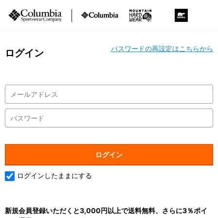
パスワードの再設定はこちらから
ログイン
ログインしたままにする
新規会員登録いただくと3,000円以上で送料無料、さらに3％ポイ