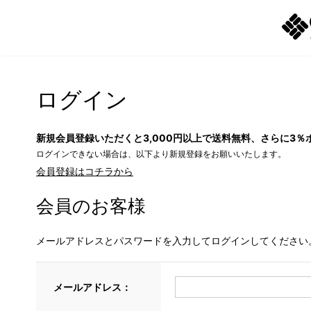
ログイン
新規会員登録いただくと3,000円以上で送料無料、さらに3％
ログインできない場合は、以下より新規登録をお願いいたします。
会員登録はコチラから
会員のお客様
メールアドレスとパスワードを入力してログインしてください
メールアドレス：