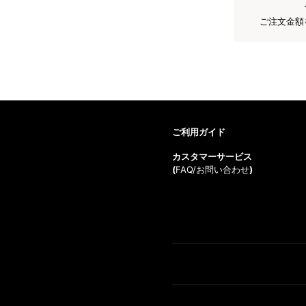
ご注文金額
ご利用ガイド
カスタマーサービス
(
FAQ/お問い合わせ
)