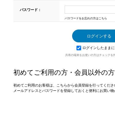
パスワード：
パスワードをお忘れの方はこちら
ログインしたままに
共有の端末をお使いの方はチェックを
初めてご利用の方・会員以外の方
初めてご利用のお客様は、こちらから会員登録を行ってくださ
メールアドレスとパスワードを登録しておくと便利にお買い物