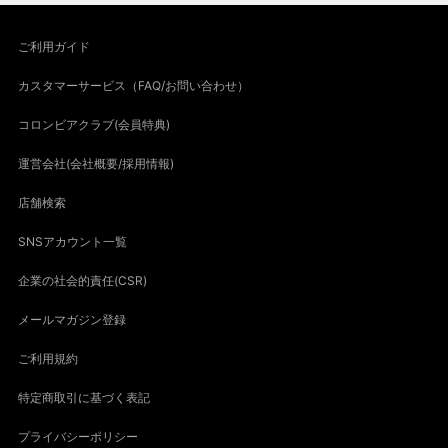
ご利用ガイド
カスタマーサービス（FAQ/お問い合わせ）
コロンビアクラブ(会員特典)
運営会社(会社概要/採用情報)
店舗検索
SNSアカウント一覧
企業の社会的責任(CSR)
メールマガジン登録
ご利用規約
特定商取引に基づく表記
プライバシーポリシー