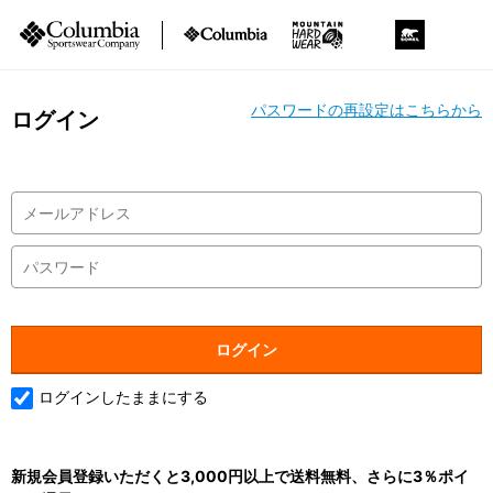
パスワードの再設定はこちらから
ログイン
ログインしたままにする
新規会員登録いただくと3,000円以上で送料無料、さらに3％ポイ