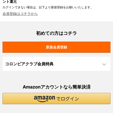
ント還元
ログインできない場合は、以下より新規登録をお願いいたします。
会員登録はコチラから
初めての方はコチラ
コロンビアクラブ会員特典
Amazonアカウントなら簡単決済