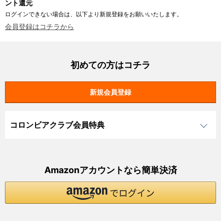
ント還元
ログインできない場合は、以下より新規登録をお願いいたします。
会員登録はコチラから
初めての方はコチラ
コロンビアクラブ会員特典
Amazonアカウントなら簡単決済