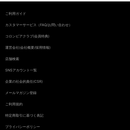
ご利用ガイド
カスタマーサービス（FAQ/お問い合わせ）
コロンビアクラブ(会員特典)
運営会社(会社概要/採用情報)
店舗検索
SNSアカウント一覧
企業の社会的責任(CSR)
メールマガジン登録
ご利用規約
特定商取引に基づく表記
プライバシーポリシー