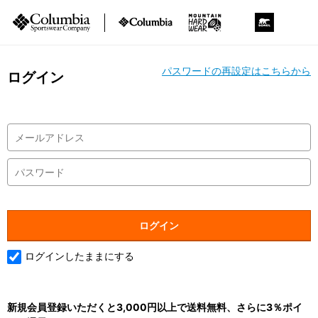
パスワードの再設定はこちらから
ログイン
ログインしたままにする
新規会員登録いただくと3,000円以上で送料無料、さらに3％ポイ