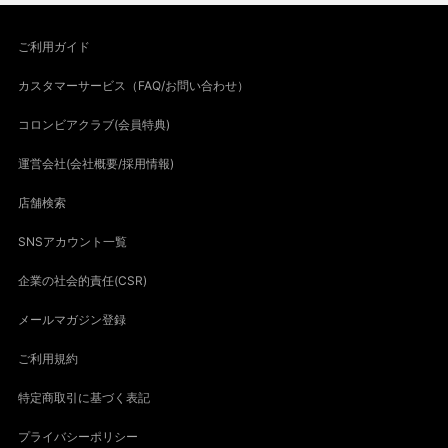
ご利用ガイド
カスタマーサービス（FAQ/お問い合わせ）
コロンビアクラブ(会員特典)
運営会社(会社概要/採用情報)
店舗検索
SNSアカウント一覧
企業の社会的責任(CSR)
メールマガジン登録
ご利用規約
特定商取引に基づく表記
プライバシーポリシー