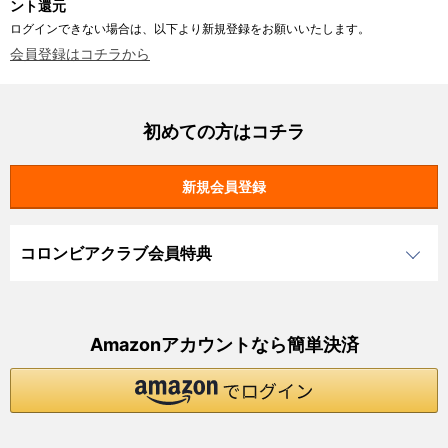
ント還元
ログインできない場合は、以下より新規登録をお願いいたします。
会員登録はコチラから
初めての方はコチラ
コロンビアクラブ会員特典
Amazonアカウントなら簡単決済