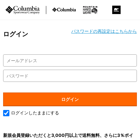
パスワードの再設定はこちらから
ログイン
ログインしたままにする
新規会員登録いただくと3,000円以上で送料無料、さらに3％ポイ