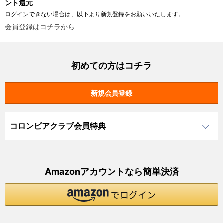
ント還元
ログインできない場合は、以下より新規登録をお願いいたします。
会員登録はコチラから
初めての方はコチラ
コロンビアクラブ会員特典
Amazonアカウントなら簡単決済