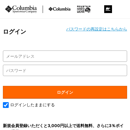
パスワードの再設定はこちらから
ログイン
ログインしたままにする
新規会員登録いただくと3,000円以上で送料無料、さらに3％ポイ