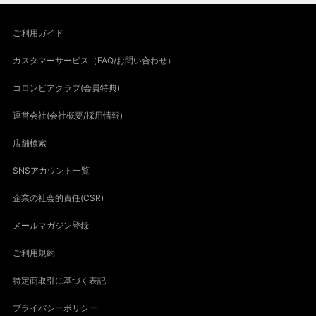
ご利用ガイド
カスタマーサービス（FAQ/お問い合わせ）
コロンビアクラブ(会員特典)
運営会社(会社概要/採用情報)
店舗検索
SNSアカウント一覧
企業の社会的責任(CSR)
メールマガジン登録
ご利用規約
特定商取引に基づく表記
プライバシーポリシー