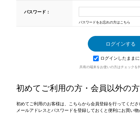
パスワード：
パスワードをお忘れの方はこちら
ログインしたままに
共有の端末をお使いの方はチェックを
初めてご利用の方・会員以外の方
初めてご利用のお客様は、こちらから会員登録を行ってくださ
メールアドレスとパスワードを登録しておくと便利にお買い物