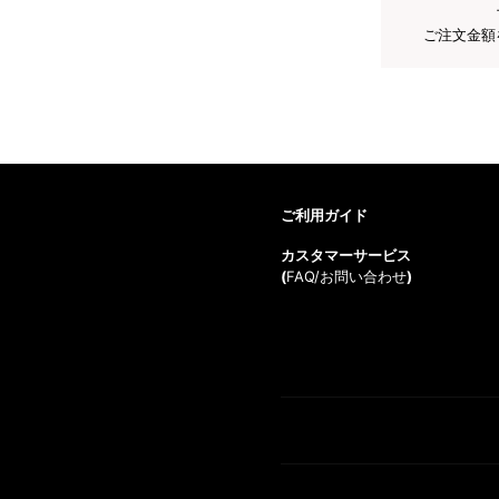
ご注文金額
ご利用ガイド
カスタマーサービス
(
FAQ/お問い合わせ
)