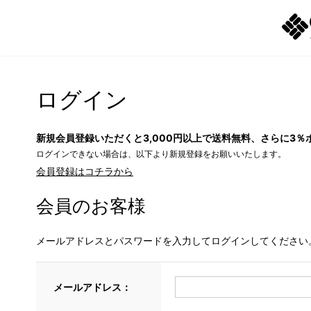
ログイン
新規会員登録いただくと3,000円以上で送料無料、さらに3％
ログインできない場合は、以下より新規登録をお願いいたします。
会員登録はコチラから
会員のお客様
メールアドレスとパスワードを入力してログインしてください
メールアドレス：