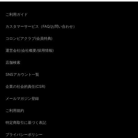
ご利用ガイド
カスタマーサービス（FAQ/お問い合わせ）
コロンビアクラブ(会員特典)
運営会社(会社概要/採用情報)
店舗検索
SNSアカウント一覧
企業の社会的責任(CSR)
メールマガジン登録
ご利用規約
特定商取引に基づく表記
プライバシーポリシー