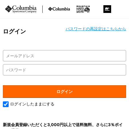
パスワードの再設定はこちらから
ログイン
ログインしたままにする
新規会員登録いただくと3,000円以上で送料無料、さらに3％ポイ