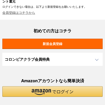
ント還元
ログインできない場合は、以下より新規登録をお願いいたします。
会員登録はコチラから
初めての方はコチラ
コロンビアクラブ会員特典
Amazonアカウントなら簡単決済