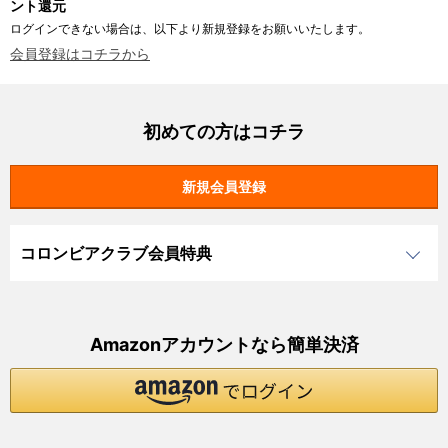
ント還元
ログインできない場合は、以下より新規登録をお願いいたします。
会員登録はコチラから
初めての方はコチラ
コロンビアクラブ会員特典
Amazonアカウントなら簡単決済