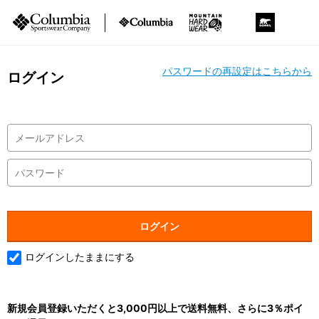
パスワードの再設定はこちらから
ログイン
ログインしたままにする
新規会員登録いただくと3,000円以上で送料無料、さらに3％ポイ