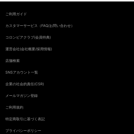
ご利用ガイド
カスタマーサービス（FAQ/お問い合わせ）
コロンビアクラブ(会員特典)
運営会社(会社概要/採用情報)
店舗検索
SNSアカウント一覧
企業の社会的責任(CSR)
メールマガジン登録
ご利用規約
特定商取引に基づく表記
プライバシーポリシー