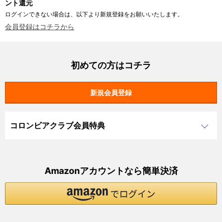
ント還元
ログインできない場合は、以下より新規登録をお願いいたします。
会員登録はコチラから
初めての方はコチラ
コロンビアクラブ会員特典
Amazonアカウントなら簡単決済