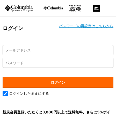
パスワードの再設定はこちらから
ログイン
ログインしたままにする
新規会員登録いただくと3,000円以上で送料無料、さらに3％ポイ