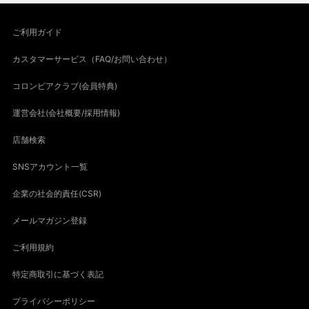
ご利用ガイド
カスタマーサービス（FAQ/お問い合わせ）
コロンビアクラブ(会員特典)
運営会社(会社概要/採用情報)
店舗検索
SNSアカウント一覧
企業の社会的責任(CSR)
メールマガジン登録
ご利用規約
特定商取引に基づく表記
プライバシーポリシー