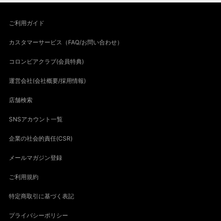
ご利用ガイド
カスタマーサービス（FAQ/お問い合わせ）
コロンビアクラブ(会員特典)
運営会社(会社概要/採用情報)
店舗検索
SNSアカウント一覧
企業の社会的責任(CSR)
メールマガジン登録
ご利用規約
特定商取引に基づく表記
プライバシーポリシー