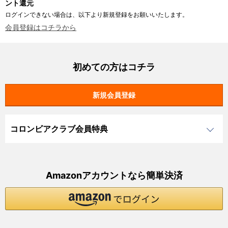
ント還元
ログインできない場合は、以下より新規登録をお願いいたします。
会員登録はコチラから
初めての方はコチラ
コロンビアクラブ会員特典
Amazonアカウントなら簡単決済