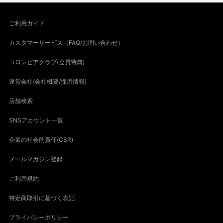
ご利用ガイド
カスタマーサービス（FAQ/お問い合わせ）
コロンビアクラブ(会員特典)
運営会社(会社概要/採用情報)
店舗検索
SNSアカウント一覧
企業の社会的責任(CSR)
メールマガジン登録
ご利用規約
特定商取引に基づく表記
プライバシーポリシー