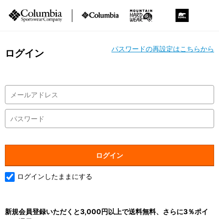
パスワードの再設定はこちらから
ログイン
ログインしたままにする
新規会員登録いただくと3,000円以上で送料無料、さらに3％ポイ