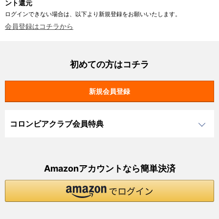
ント還元
ログインできない場合は、以下より新規登録をお願いいたします。
会員登録はコチラから
初めての方はコチラ
コロンビアクラブ会員特典
Amazonアカウントなら簡単決済