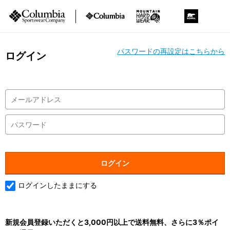
パスワードの再設定はこちらから
ログイン
ログインしたままにする
新規会員登録いただくと3,000円以上で送料無料、さらに3％ポイ