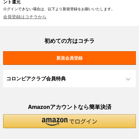
ント還元
ログインできない場合は、以下より新規登録をお願いいたします。
会員登録はコチラから
初めての方はコチラ
コロンビアクラブ会員特典
Amazonアカウントなら簡単決済