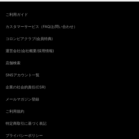
ご利用ガイド
カスタマーサービス（FAQ/お問い合わせ）
コロンビアクラブ(会員特典)
運営会社(会社概要/採用情報)
店舗検索
SNSアカウント一覧
企業の社会的責任(CSR)
メールマガジン登録
ご利用規約
特定商取引に基づく表記
プライバシーポリシー