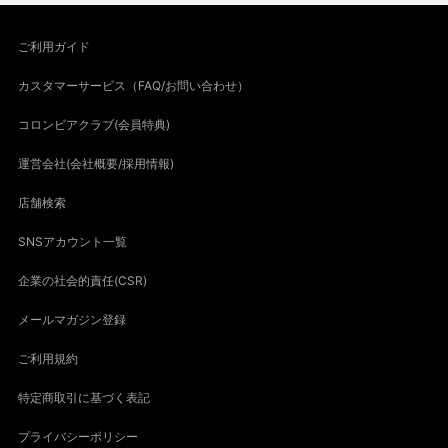
ご利用ガイド
カスタマーサービス（FAQ/お問い合わせ）
コロンビアクラブ(会員特典)
運営会社(会社概要/採用情報)
店舗検索
SNSアカウント一覧
企業の社会的責任(CSR)
メールマガジン登録
ご利用規約
特定商取引に基づく表記
プライバシーポリシー