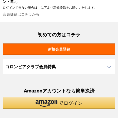
ント還元
ログインできない場合は、以下より新規登録をお願いいたします。
会員登録はコチラから
初めての方はコチラ
コロンビアクラブ会員特典
Amazonアカウントなら簡単決済