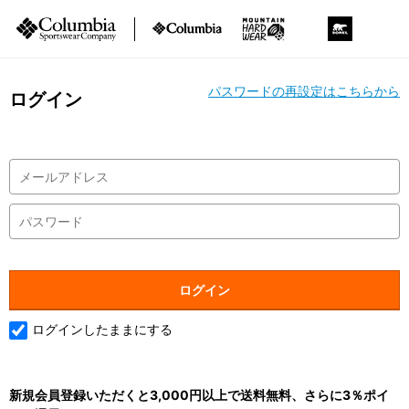
パスワードの再設定はこちらから
ログイン
ログインしたままにする
新規会員登録いただくと3,000円以上で送料無料、さらに3％ポイ