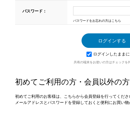
パスワード：
パスワードをお忘れの方はこちら
ログインしたままに
共有の端末をお使いの方はチェックを
初めてご利用の方・会員以外の方
初めてご利用のお客様は、こちらから会員登録を行ってくださ
メールアドレスとパスワードを登録しておくと便利にお買い物