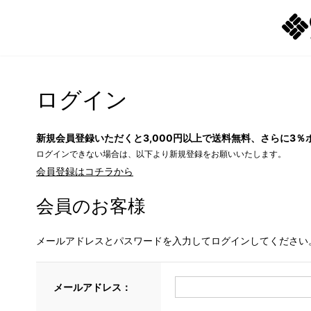
ログイン
新規会員登録いただくと3,000円以上で送料無料、さらに3％
ログインできない場合は、以下より新規登録をお願いいたします。
会員登録はコチラから
会員のお客様
メールアドレスとパスワードを入力してログインしてください
メールアドレス：