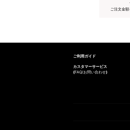
ご注文金額
ご利用ガイド
カスタマーサービス
(
FAQ/お問い合わせ
)