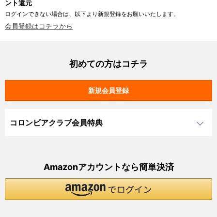
ント還元
ログインできない場合は、以下より新規登録をお願いいたします。
会員登録はコチラから
初めての方はコチラ
コロンビアクラブ会員特典
Amazonアカウントなら簡単決済