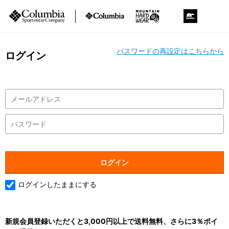
パスワードの再設定はこちらから
ログイン
ログインしたままにする
新規会員登録いただくと3,000円以上で送料無料、さらに3％ポイ