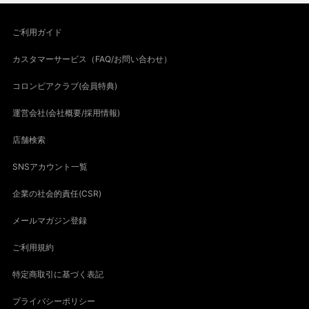
ご利用ガイド
カスタマーサービス（FAQ/お問い合わせ）
コロンビアクラブ(会員特典)
運営会社(会社概要/採用情報)
店舗検索
SNSアカウント一覧
企業の社会的責任(CSR)
メールマガジン登録
ご利用規約
特定商取引に基づく表記
プライバシーポリシー