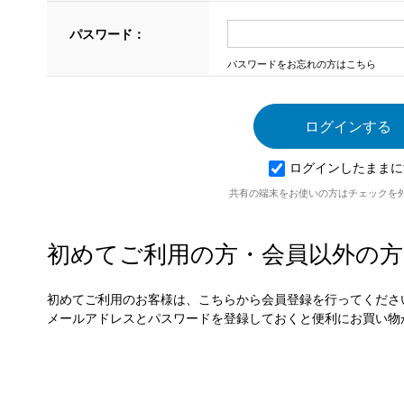
パスワード：
パスワードをお忘れの方はこちら
ログインしたままに
共有の端末をお使いの方はチェックを
初めてご利用の方・会員以外の方
初めてご利用のお客様は、こちらから会員登録を行ってくださ
メールアドレスとパスワードを登録しておくと便利にお買い物