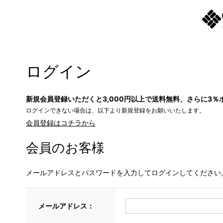
ログイン
新規会員登録いただくと3,000円以上で送料無料、さらに3％
ログインできない場合は、以下より新規登録をお願いいたします。
会員登録はコチラから
会員のお客様
メールアドレスとパスワードを入力してログインしてください
メールアドレス：