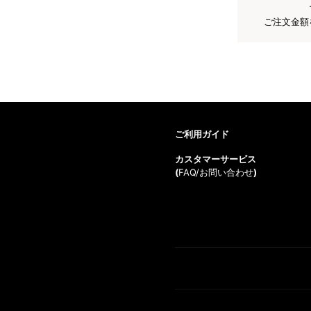
ご注文金額
ご利用ガイド
カスタマーサービス
(
FAQ/お問い合わせ
)