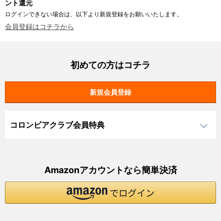
ント還元
ログインできない場合は、以下より新規登録をお願いいたします。
会員登録はコチラから
初めての方はコチラ
コロンビアクラブ会員特典
Amazonアカウントなら簡単決済