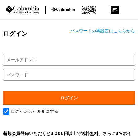
パスワードの再設定はこちらから
ログイン
ログインしたままにする
新規会員登録いただくと3,000円以上で送料無料、さらに3％ポイ