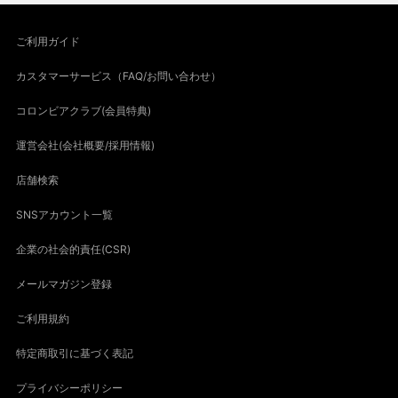
ご利用ガイド
カスタマーサービス（FAQ/お問い合わせ）
コロンビアクラブ(会員特典)
運営会社(会社概要/採用情報)
店舗検索
SNSアカウント一覧
企業の社会的責任(CSR)
メールマガジン登録
ご利用規約
特定商取引に基づく表記
プライバシーポリシー