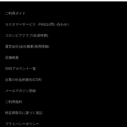
ご利用ガイド
カスタマーサービス（FAQ/お問い合わせ）
コロンビアクラブ(会員特典)
運営会社(会社概要/採用情報)
店舗検索
SNSアカウント一覧
企業の社会的責任(CSR)
メールマガジン登録
ご利用規約
特定商取引に基づく表記
プライバシーポリシー