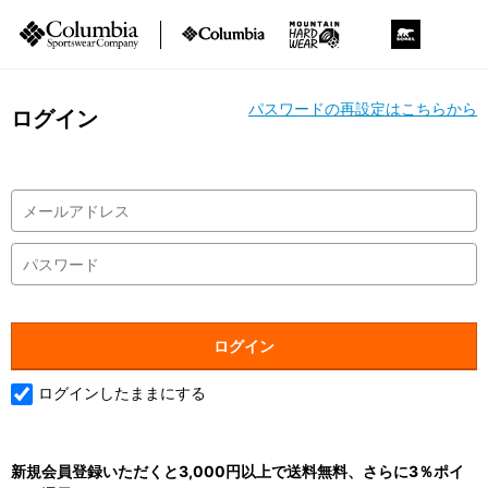
パスワードの再設定はこちらから
ログイン
ログインしたままにする
新規会員登録いただくと3,000円以上で送料無料、さらに3％ポイ