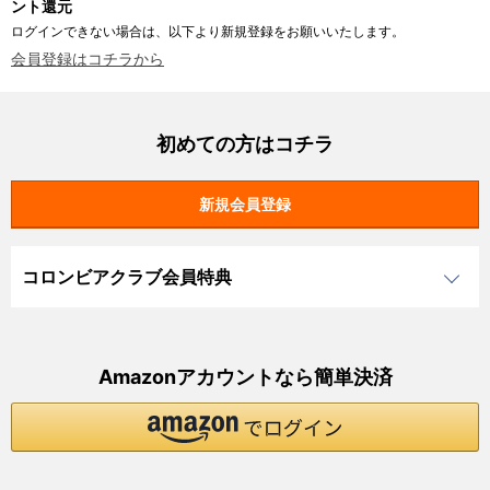
ント還元
ログインできない場合は、以下より新規登録をお願いいたします。
会員登録はコチラから
初めての方はコチラ
コロンビアクラブ会員特典
Amazonアカウントなら簡単決済