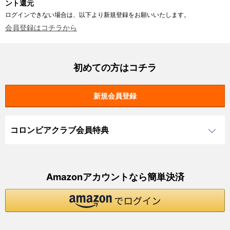
ント還元
ログインできない場合は、以下より新規登録をお願いいたします。
会員登録はコチラから
初めての方はコチラ
コロンビアクラブ会員特典
Amazonアカウントなら簡単決済