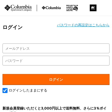
パスワードの再設定はこちらから
ログイン
ログインしたままにする
新規会員登録いただくと3,000円以上で送料無料、さらに3％ポイ