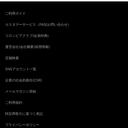
ご利用ガイド
カスタマーサービス（FAQ/お問い合わせ）
コロンビアクラブ(会員特典)
運営会社(会社概要/採用情報)
店舗検索
SNSアカウント一覧
企業の社会的責任(CSR)
メールマガジン登録
ご利用規約
特定商取引に基づく表記
プライバシーポリシー