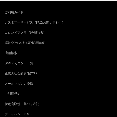
ご利用ガイド
カスタマーサービス（FAQ/お問い合わせ）
コロンビアクラブ(会員特典)
運営会社(会社概要/採用情報)
店舗検索
SNSアカウント一覧
企業の社会的責任(CSR)
メールマガジン登録
ご利用規約
特定商取引に基づく表記
プライバシーポリシー