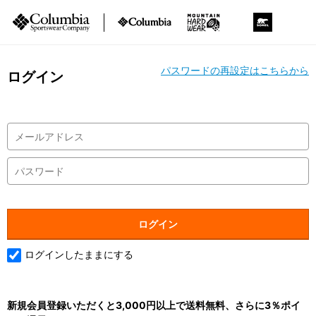
パスワードの再設定はこちらから
ログイン
ログインしたままにする
新規会員登録いただくと3,000円以上で送料無料、さらに3％ポイ