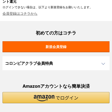
ント還元
ログインできない場合は、以下より新規登録をお願いいたします。
会員登録はコチラから
初めての方はコチラ
コロンビアクラブ会員特典
Amazonアカウントなら簡単決済