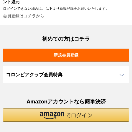
ント還元
ログインできない場合は、以下より新規登録をお願いいたします。
会員登録はコチラから
初めての方はコチラ
コロンビアクラブ会員特典
Amazonアカウントなら簡単決済