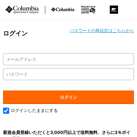
パスワードの再設定はこちらから
ログイン
ログインしたままにする
新規会員登録いただくと3,000円以上で送料無料、さらに3％ポイ