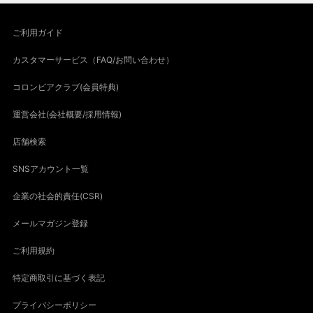
ご利用ガイド
カスタマーサービス（FAQ/お問い合わせ）
コロンビアクラブ(会員特典)
運営会社(会社概要/採用情報)
店舗検索
SNSアカウント一覧
企業の社会的責任(CSR)
メールマガジン登録
ご利用規約
特定商取引に基づく表記
プライバシーポリシー