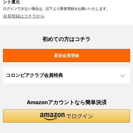
ント還元
ログインできない場合は、以下より新規登録をお願いいたします。
会員登録はコチラから
初めての方はコチラ
コロンビアクラブ会員特典
Amazonアカウントなら簡単決済