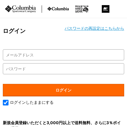
パスワードの再設定はこちらから
ログイン
ログインしたままにする
新規会員登録いただくと3,000円以上で送料無料、さらに3％ポイ