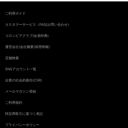
ご利用ガイド
カスタマーサービス（FAQ/お問い合わせ）
コロンビアクラブ(会員特典)
運営会社(会社概要/採用情報)
店舗検索
SNSアカウント一覧
企業の社会的責任(CSR)
メールマガジン登録
ご利用規約
特定商取引に基づく表記
プライバシーポリシー