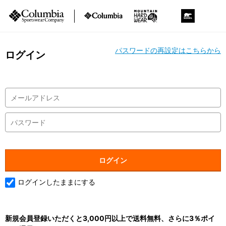
パスワードの再設定はこちらから
ログイン
ログインしたままにする
新規会員登録いただくと3,000円以上で送料無料、さらに3％ポイ