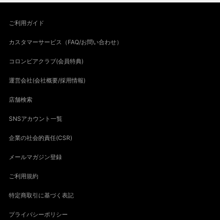
ご利用ガイド
カスタマーサービス（FAQ/お問い合わせ）
コロンビアクラブ(会員特典)
運営会社(会社概要/採用情報)
店舗検索
SNSアカウント一覧
企業の社会的責任(CSR)
メールマガジン登録
ご利用規約
特定商取引に基づく表記
プライバシーポリシー