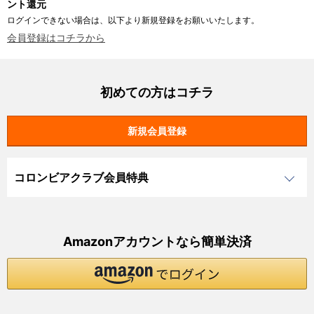
ント還元
ログインできない場合は、以下より新規登録をお願いいたします。
会員登録はコチラから
初めての方はコチラ
コロンビアクラブ会員特典
Amazonアカウントなら簡単決済