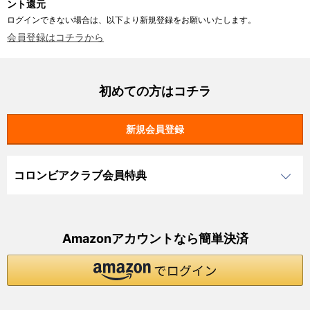
ント還元
ログインできない場合は、以下より新規登録をお願いいたします。
会員登録はコチラから
初めての方はコチラ
コロンビアクラブ会員特典
Amazonアカウントなら簡単決済