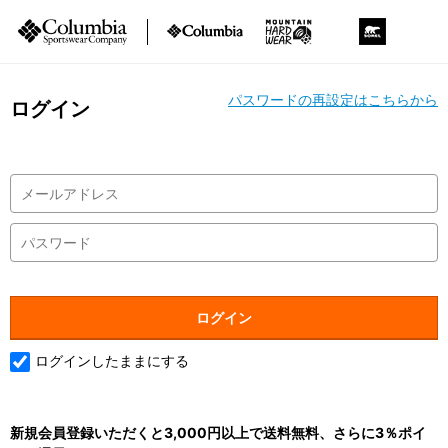
パスワードの再設定はこちらから
ログイン
ログインしたままにする
新規会員登録いただくと3,000円以上で送料無料、さらに3％ポイ