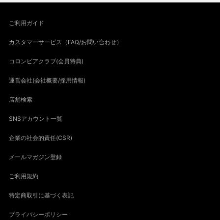
ご利用ガイド
カスタマーサービス（FAQ/お問い合わせ）
コロンビアクラブ(会員特典)
運営会社(会社概要/採用情報)
店舗検索
SNSアカウント一覧
企業の社会的責任(CSR)
メールマガジン登録
ご利用規約
特定商取引に基づく表記
プライバシーポリシー