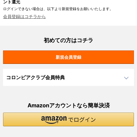
ント還元
ログインできない場合は、以下より新規登録をお願いいたします。
会員登録はコチラから
初めての方はコチラ
コロンビアクラブ会員特典
Amazonアカウントなら簡単決済