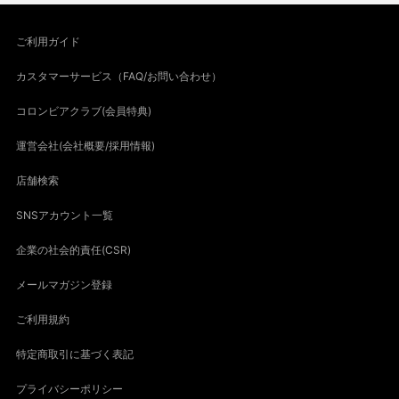
ご利用ガイド
カスタマーサービス（FAQ/お問い合わせ）
コロンビアクラブ(会員特典)
運営会社(会社概要/採用情報)
店舗検索
SNSアカウント一覧
企業の社会的責任(CSR)
メールマガジン登録
ご利用規約
特定商取引に基づく表記
プライバシーポリシー