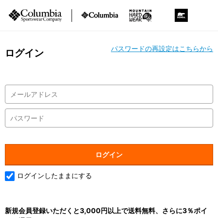
パスワードの再設定はこちらから
ログイン
ログインしたままにする
新規会員登録いただくと3,000円以上で送料無料、さらに3％ポイ