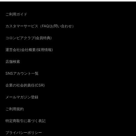
ご利用ガイド
カスタマーサービス（FAQ/お問い合わせ）
コロンビアクラブ(会員特典)
運営会社(会社概要/採用情報)
店舗検索
SNSアカウント一覧
企業の社会的責任(CSR)
メールマガジン登録
ご利用規約
特定商取引に基づく表記
プライバシーポリシー