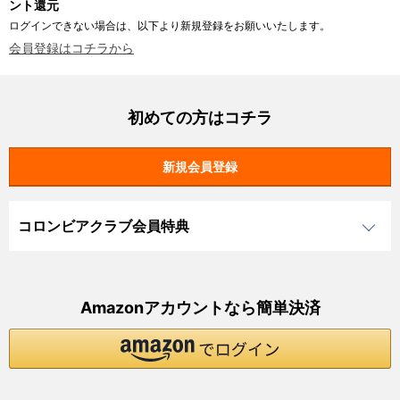
ント還元
ログインできない場合は、以下より新規登録をお願いいたします。
会員登録はコチラから
初めての方はコチラ
コロンビアクラブ会員特典
Amazonアカウントなら簡単決済