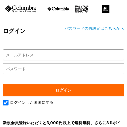
パスワードの再設定はこちらから
ログイン
ログインしたままにする
新規会員登録いただくと3,000円以上で送料無料、さらに3％ポイ