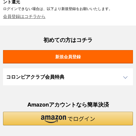
ント還元
ログインできない場合は、以下より新規登録をお願いいたします。
会員登録はコチラから
初めての方はコチラ
コロンビアクラブ会員特典
Amazonアカウントなら簡単決済