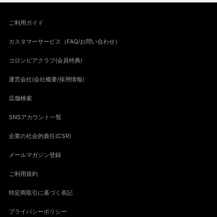
ご利用ガイド
カスタマーサービス（FAQ/お問い合わせ）
コロンビアクラブ(会員特典)
運営会社(会社概要/採用情報)
店舗検索
SNSアカウント一覧
企業の社会的責任(CSR)
メールマガジン登録
ご利用規約
特定商取引に基づく表記
プライバシーポリシー