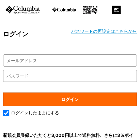
パスワードの再設定はこちらから
ログイン
ログインしたままにする
新規会員登録いただくと3,000円以上で送料無料、さらに3％ポイ