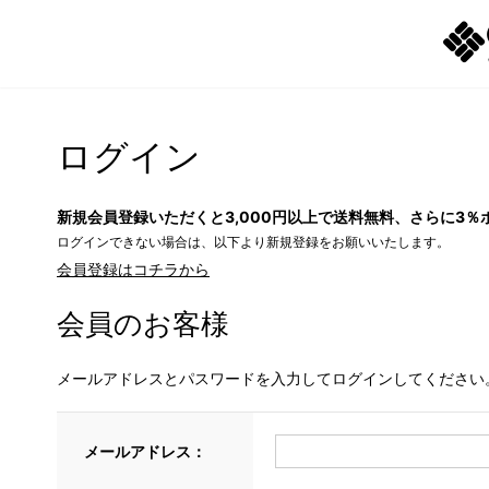
ログイン
新規会員登録いただくと3,000円以上で送料無料、さらに3％
ログインできない場合は、以下より新規登録をお願いいたします。
会員登録はコチラから
会員のお客様
メールアドレスとパスワードを入力してログインしてください
メールアドレス：