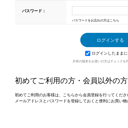
パスワード：
パスワードをお忘れの方はこちら
ログインしたままに
共有の端末をお使いの方はチェックを
初めてご利用の方・会員以外の方
初めてご利用のお客様は、こちらから会員登録を行ってくださ
メールアドレスとパスワードを登録しておくと便利にお買い物