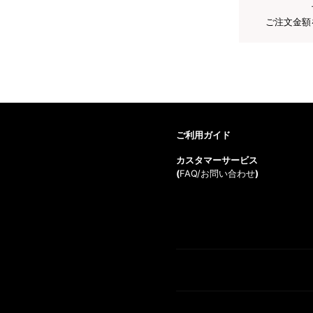
ご注文金額
ご利用ガイド
カスタマーサービス
(
FAQ/お問い合わせ
)