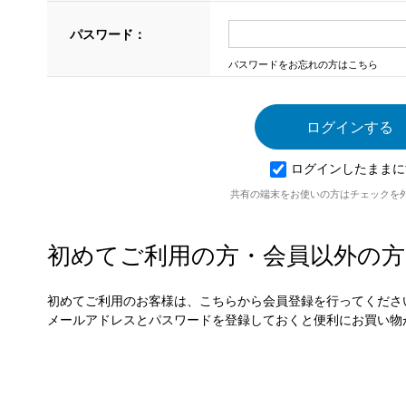
パスワード：
パスワードをお忘れの方はこちら
ログインしたままに
共有の端末をお使いの方はチェックを
初めてご利用の方・会員以外の方
初めてご利用のお客様は、こちらから会員登録を行ってくださ
メールアドレスとパスワードを登録しておくと便利にお買い物