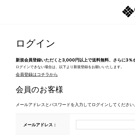
ログイン
新規会員登録いただくと3,000円以上で送料無料、さらに3％
ログインできない場合は、以下より新規登録をお願いいたします。
会員登録はコチラから
会員のお客様
メールアドレスとパスワードを入力してログインしてください
メールアドレス：