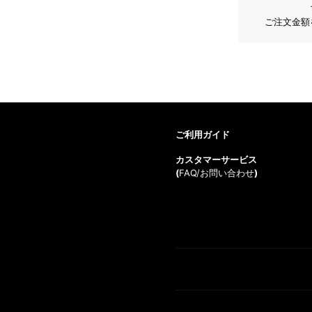
ご注文金額
ご利用ガイド
カスタマーサービス
(
FAQ/お問い合わせ
)