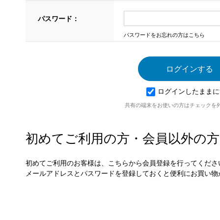
パスワード：
パスワードをお忘れの方はこちら
ログインしたままに
共有の端末をお使いの方はチェックを
初めてご利用の方・会員以外の方
初めてご利用のお客様は、こちらから会員登録を行ってくださ
メールアドレスとパスワードを登録しておくと便利にお買い物