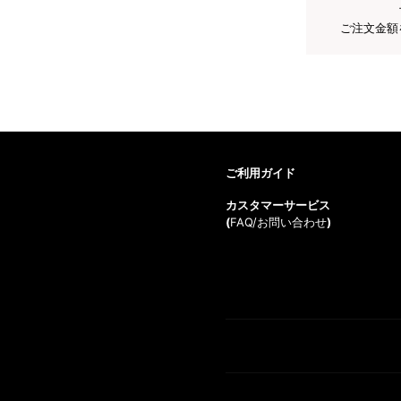
ご注文金額
ご利用ガイド
カスタマーサービス
(
FAQ/お問い合わせ
)