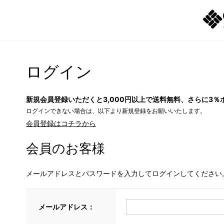
ログイン
新規会員登録いただくと3,000円以上で送料無料、さらに3％
ログインできない場合は、以下より新規登録をお願いいたします。
会員登録はコチラから
会員のお客様
メールアドレスとパスワードを入力してログインしてください
メールアドレス：