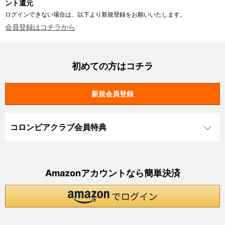
ント還元
ログインできない場合は、以下より新規登録をお願いいたします。
会員登録はコチラから
初めての方はコチラ
コロンビアクラブ会員特典
Amazonアカウントなら簡単決済