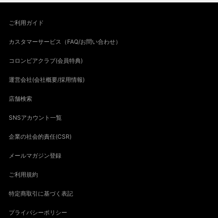
ご利用ガイド
カスタマーサービス（FAQ/お問い合わせ）
コロンビアクラブ(会員特典)
運営会社(会社概要/採用情報)
店舗検索
SNSアカウント一覧
企業の社会的責任(CSR)
メールマガジン登録
ご利用規約
特定商取引に基づく表記
プライバシーポリシー