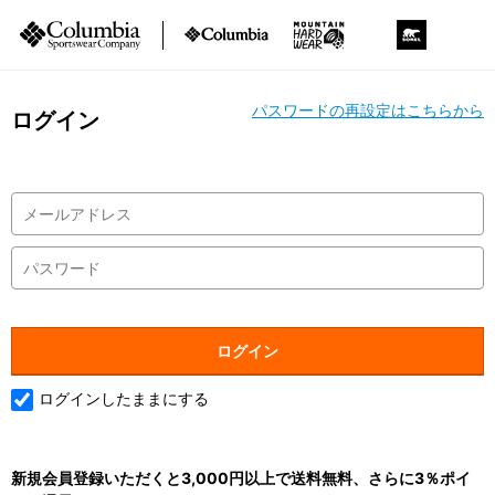
パスワードの再設定はこちらから
ログイン
ログインしたままにする
新規会員登録いただくと3,000円以上で送料無料、さらに3％ポイ