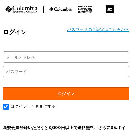
パスワードの再設定はこちらから
ログイン
ログインしたままにする
新規会員登録いただくと3,000円以上で送料無料、さらに3％ポイ