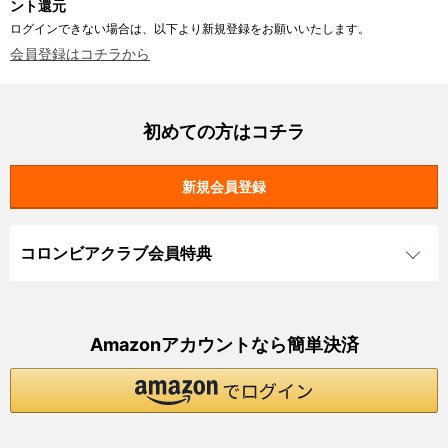
ント還元
ログインできない場合は、以下より新規登録をお願いいたします。
会員登録はコチラから
初めての方はコチラ
コロンビアクラブ会員特典
Amazonアカウントなら簡単決済