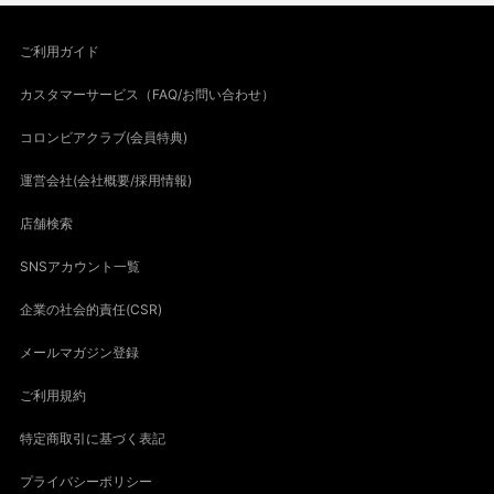
ご利用ガイド
カスタマーサービス（FAQ/お問い合わせ）
コロンビアクラブ(会員特典)
運営会社(会社概要/採用情報)
店舗検索
SNSアカウント一覧
企業の社会的責任(CSR)
メールマガジン登録
ご利用規約
特定商取引に基づく表記
プライバシーポリシー