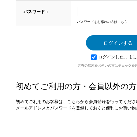
パスワード：
パスワードをお忘れの方はこちら
ログインしたままに
共有の端末をお使いの方はチェックを
初めてご利用の方・会員以外の方
初めてご利用のお客様は、こちらから会員登録を行ってくださ
メールアドレスとパスワードを登録しておくと便利にお買い物