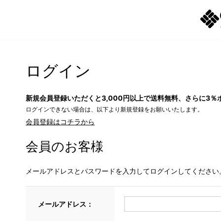
ログイン
新規会員登録いただくと3,000円以上で送料無料、さらに3％
ログインできない場合は、以下より新規登録をお願いいたします。
会員登録はコチラから
会員のお客様
メールアドレスとパスワードを入力してログインしてください
メールアドレス：