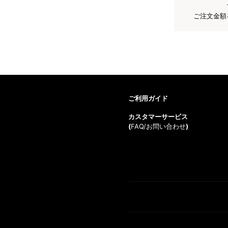
ご注文金額
ご利用ガイド
カスタマーサービス
(
FAQ/お問い合わせ
)