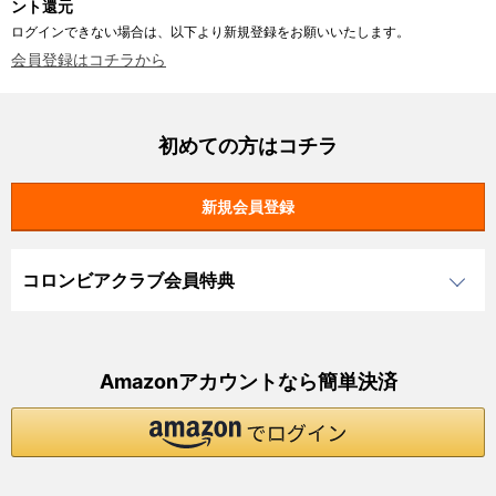
ント還元
ログインできない場合は、以下より新規登録をお願いいたします。
会員登録はコチラから
初めての方はコチラ
コロンビアクラブ会員特典
Amazonアカウントなら簡単決済