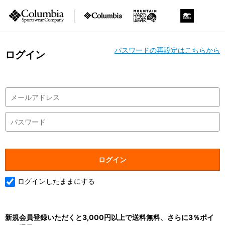
パスワードの再設定はこちらから
ログイン
ログインしたままにする
新規会員登録いただくと3,000円以上で送料無料、さらに3％ポイ