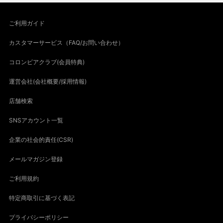
ご利用ガイド
カスタマーサービス（FAQ/お問い合わせ）
コロンビアクラブ(会員特典)
運営会社(会社概要/採用情報)
店舗検索
SNSアカウント一覧
企業の社会的責任(CSR)
メールマガジン登録
ご利用規約
特定商取引に基づく表記
プライバシーポリシー