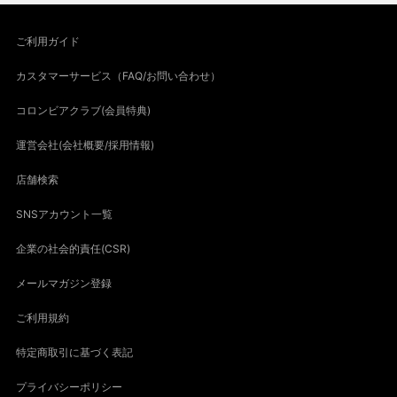
ご利用ガイド
カスタマーサービス（FAQ/お問い合わせ）
コロンビアクラブ(会員特典)
運営会社(会社概要/採用情報)
店舗検索
SNSアカウント一覧
企業の社会的責任(CSR)
メールマガジン登録
ご利用規約
特定商取引に基づく表記
プライバシーポリシー