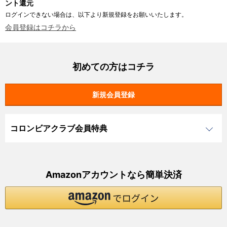
ント還元
ログインできない場合は、以下より新規登録をお願いいたします。
会員登録はコチラから
初めての方はコチラ
コロンビアクラブ会員特典
Amazonアカウントなら簡単決済