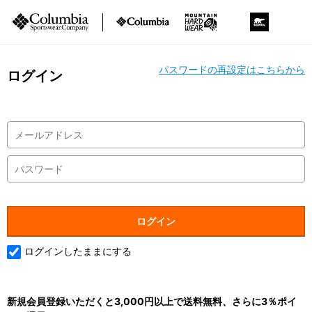
パスワードの再設定はこちらから
ログイン
ログインしたままにする
新規会員登録いただくと3,000円以上で送料無料、さらに3％ポイ