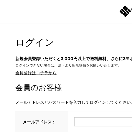
ログイン
新規会員登録いただくと3,000円以上で送料無料、さらに3％
ログインできない場合は、以下より新規登録をお願いいたします。
会員登録はコチラから
会員のお客様
メールアドレスとパスワードを入力してログインしてください
メールアドレス：