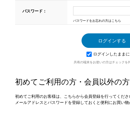
パスワード：
パスワードをお忘れの方はこちら
ログインしたままに
共有の端末をお使いの方はチェックを
初めてご利用の方・会員以外の方
初めてご利用のお客様は、こちらから会員登録を行ってくださ
メールアドレスとパスワードを登録しておくと便利にお買い物