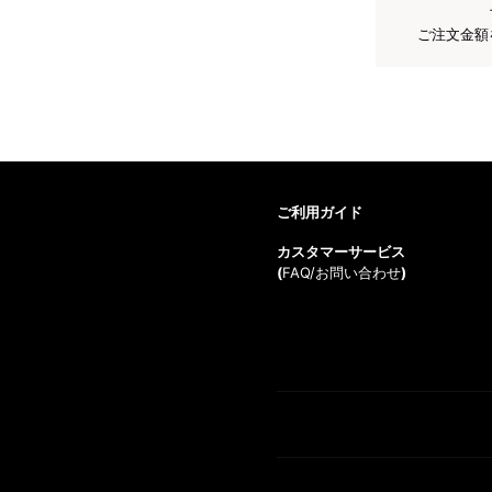
ご注文金額
ご利用ガイド
カスタマーサービス
(
FAQ/お問い合わせ
)