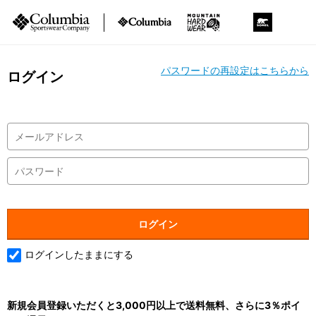
パスワードの再設定はこちらから
ログイン
ログインしたままにする
新規会員登録いただくと3,000円以上で送料無料、さらに3％ポイ