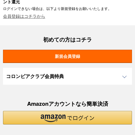
ント還元
ログインできない場合は、以下より新規登録をお願いいたします。
会員登録はコチラから
初めての方はコチラ
コロンビアクラブ会員特典
Amazonアカウントなら簡単決済