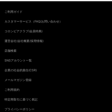
ご利用ガイド
カスタマーサービス（FAQ/お問い合わせ）
コロンビアクラブ(会員特典)
運営会社(会社概要/採用情報)
店舗検索
SNSアカウント一覧
企業の社会的責任(CSR)
メールマガジン登録
ご利用規約
特定商取引に基づく表記
プライバシーポリシー