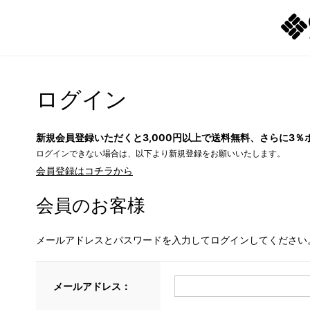
ログイン
新規会員登録いただくと3,000円以上で送料無料、さらに3％
ログインできない場合は、以下より新規登録をお願いいたします。
会員登録はコチラから
会員のお客様
メールアドレスとパスワードを入力してログインしてください
メールアドレス：