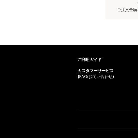
ご注文金額
ご利用ガイド
カスタマーサービス
(
FAQ/お問い合わせ
)