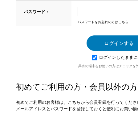
パスワード：
パスワードをお忘れの方はこちら
ログインしたままに
共有の端末をお使いの方はチェックを
初めてご利用の方・会員以外の方
初めてご利用のお客様は、こちらから会員登録を行ってくださ
メールアドレスとパスワードを登録しておくと便利にお買い物