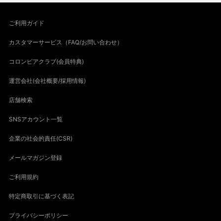
ご利用ガイド
カスタマーサービス（FAQ/お問い合わせ）
コロンビアクラブ(会員特典)
運営会社(会社概要/採用情報)
店舗検索
SNSアカウント一覧
企業の社会的責任(CSR)
メールマガジン登録
ご利用規約
特定商取引に基づく表記
プライバシーポリシー