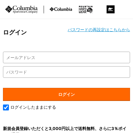
パスワードの再設定はこちらから
ログイン
ログインしたままにする
新規会員登録いただくと3,000円以上で送料無料、さらに3％ポイ