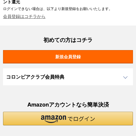
ント還元
ログインできない場合は、以下より新規登録をお願いいたします。
会員登録はコチラから
初めての方はコチラ
コロンビアクラブ会員特典
Amazonアカウントなら簡単決済