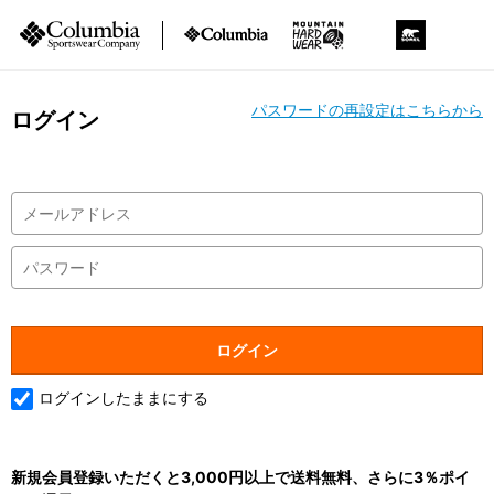
パスワードの再設定はこちらから
ログイン
ログインしたままにする
新規会員登録いただくと3,000円以上で送料無料、さらに3％ポイ