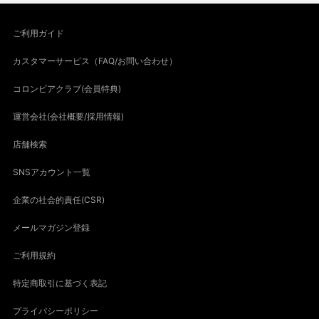
ご利用ガイド
カスタマーサービス（FAQ/お問い合わせ）
コロンビアクラブ(会員特典)
運営会社(会社概要/採用情報)
店舗検索
SNSアカウント一覧
企業の社会的責任(CSR)
メールマガジン登録
ご利用規約
特定商取引に基づく表記
プライバシーポリシー