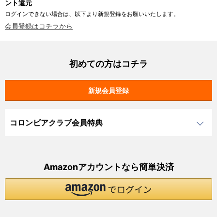
ント還元
ログインできない場合は、以下より新規登録をお願いいたします。
会員登録はコチラから
初めての方はコチラ
コロンビアクラブ会員特典
Amazonアカウントなら簡単決済