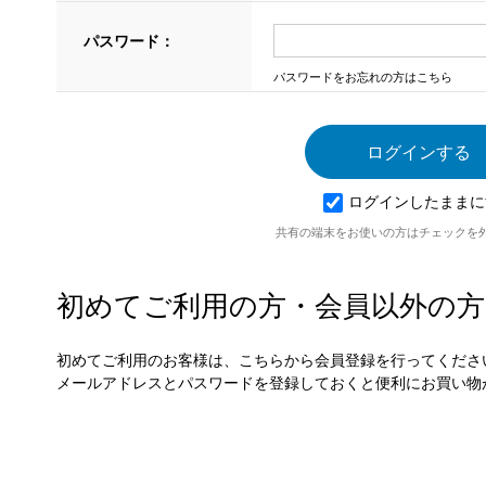
パスワード：
パスワードをお忘れの方はこちら
ログインしたままに
共有の端末をお使いの方はチェックを
初めてご利用の方・会員以外の方
初めてご利用のお客様は、こちらから会員登録を行ってくださ
メールアドレスとパスワードを登録しておくと便利にお買い物