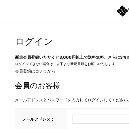
ログイン
新規会員登録いただくと3,000円以上で送料無料、さらに3％
ログインできない場合は、以下より新規登録をお願いいたします。
会員登録はコチラから
会員のお客様
メールアドレスとパスワードを入力してログインしてください
メールアドレス：