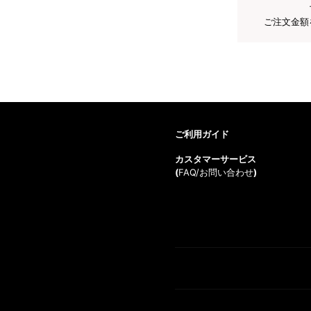
ご注文金額
ご利用ガイド
カスタマーサービス
(
FAQ/お問い合わせ
)