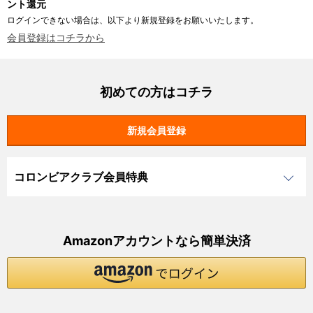
ント還元
ログインできない場合は、以下より新規登録をお願いいたします。
会員登録はコチラから
初めての方はコチラ
コロンビアクラブ会員特典
Amazonアカウントなら簡単決済