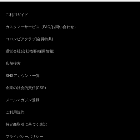
ご利用ガイド
カスタマーサービス（FAQ/お問い合わせ）
コロンビアクラブ(会員特典)
運営会社(会社概要/採用情報)
店舗検索
SNSアカウント一覧
企業の社会的責任(CSR)
メールマガジン登録
ご利用規約
特定商取引に基づく表記
プライバシーポリシー