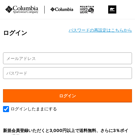
パスワードの再設定はこちらから
ログイン
ログインしたままにする
新規会員登録いただくと3,000円以上で送料無料、さらに3％ポイ