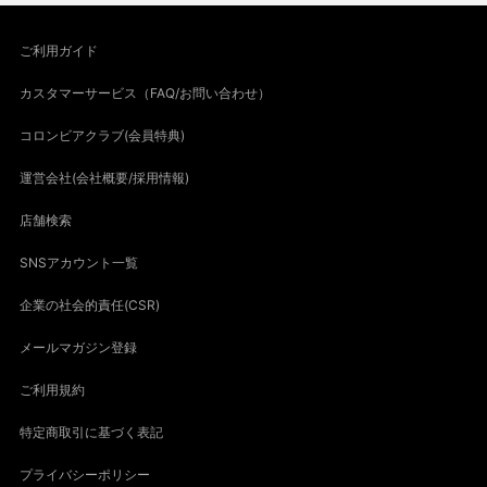
ご利用ガイド
カスタマーサービス（FAQ/お問い合わせ）
コロンビアクラブ(会員特典)
運営会社(会社概要/採用情報)
店舗検索
SNSアカウント一覧
企業の社会的責任(CSR)
メールマガジン登録
ご利用規約
特定商取引に基づく表記
プライバシーポリシー