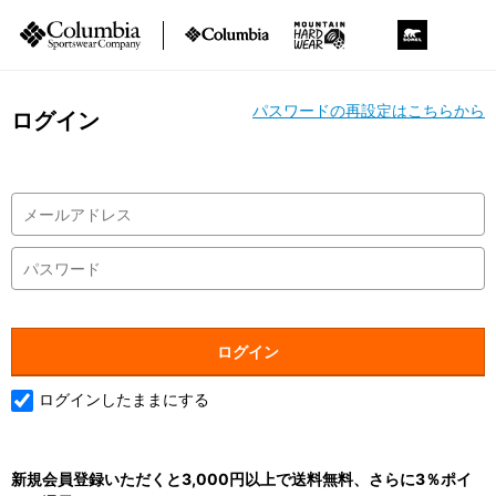
パスワードの再設定はこちらから
ログイン
ログインしたままにする
新規会員登録いただくと3,000円以上で送料無料、さらに3％ポイ