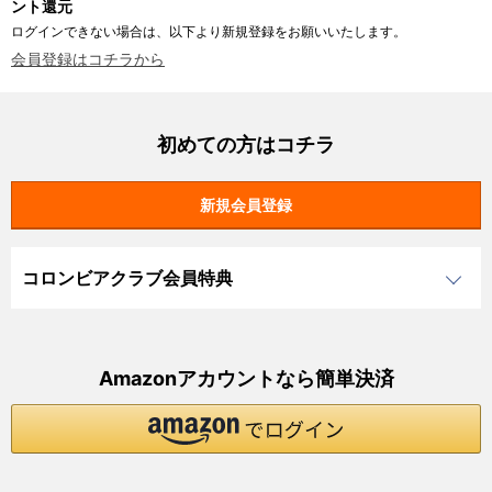
ント還元
ログインできない場合は、以下より新規登録をお願いいたします。
会員登録はコチラから
初めての方はコチラ
コロンビアクラブ会員特典
Amazonアカウントなら簡単決済