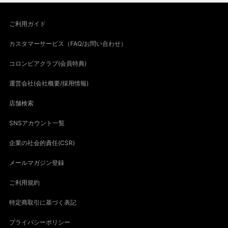
ご利用ガイド
カスタマーサービス（FAQ/お問い合わせ）
コロンビアクラブ(会員特典)
運営会社(会社概要/採用情報)
店舗検索
SNSアカウント一覧
企業の社会的責任(CSR)
メールマガジン登録
ご利用規約
特定商取引に基づく表記
プライバシーポリシー