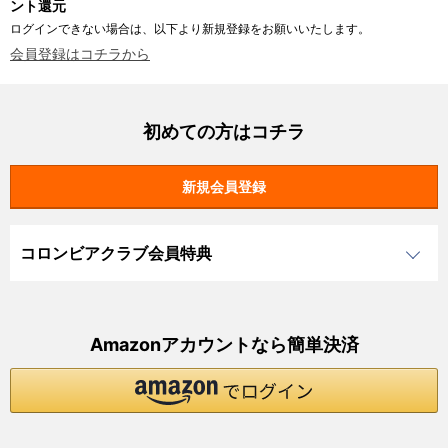
ント還元
ログインできない場合は、以下より新規登録をお願いいたします。
会員登録はコチラから
初めての方はコチラ
コロンビアクラブ会員特典
Amazonアカウントなら簡単決済