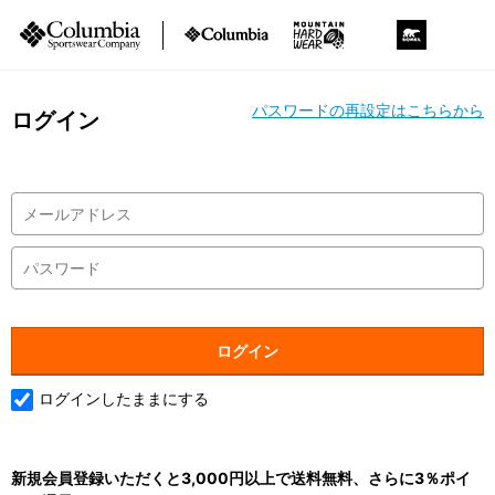
パスワードの再設定はこちらから
ログイン
ログインしたままにする
新規会員登録いただくと3,000円以上で送料無料、さらに3％ポイ