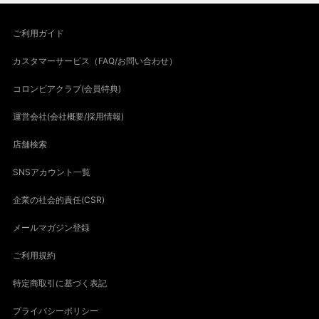
ご利用ガイド
カスタマーサービス（FAQ/お問い合わせ）
コロンビアクラブ(会員特典)
運営会社(会社概要/採用情報)
店舗検索
SNSアカウント一覧
企業の社会的責任(CSR)
メールマガジン登録
ご利用規約
特定商取引に基づく表記
プライバシーポリシー