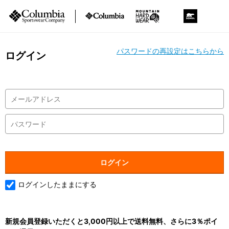
パスワードの再設定はこちらから
ログイン
ログインしたままにする
新規会員登録いただくと3,000円以上で送料無料、さらに3％ポイ