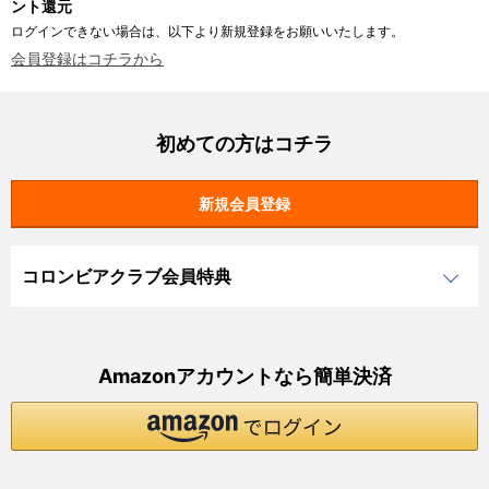
ント還元
ログインできない場合は、以下より新規登録をお願いいたします。
会員登録はコチラから
初めての方はコチラ
コロンビアクラブ会員特典
Amazonアカウントなら簡単決済